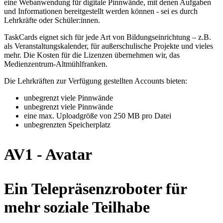
eine Webanwendung für digitale Pinnwände, mit denen Aufgaben
und Informationen bereitgestellt werden können - sei es durch
Lehrkräfte oder Schüler:innen.
TaskCards eignet sich für jede Art von Bildungseinrichtung – z.B.
als Veranstaltungskalender, für außerschulische Projekte und vieles
mehr. Die Kosten für die Lizenzen übernehmen wir, das
Medienzentrum-Altmühlfranken.
Die Lehrkräften zur Verfügung gestellten Accounts bieten:
unbegrenzt viele Pinnwände
unbegrenzt viele Pinnwände
eine max. Uploadgröße von 250 MB pro Datei
unbegrenzten Speicherplatz
AV1 - Avatar
Ein Telepräsenzroboter für
mehr soziale Teilhabe