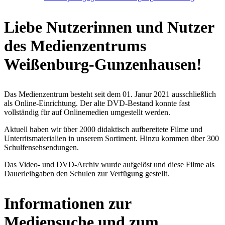
Liebe Nutzerinnen und Nutzer
des Medienzentrums
Weißenburg-Gunzenhausen!
Das Medienzentrum besteht seit dem 01. Janur 2021 ausschließlich
als Online-Einrichtung. Der alte DVD-Bestand konnte fast
vollständig für auf Onlinemedien umgestellt werden.
Aktuell haben wir über 2000 didaktisch aufbereitete Filme und
Unterritsmaterialien in unserem Sortiment. Hinzu kommen über 300
Schulfensehsendungen.
Das Video- und DVD-Archiv wurde aufgelöst und diese Filme als
Dauerleihgaben den Schulen zur Verfügung gestellt.
Informationen zur
Mediensuche und zum