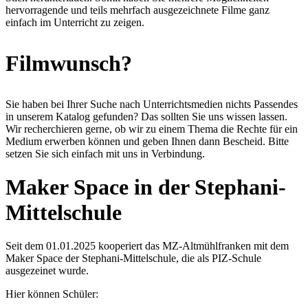
hervorragende und teils mehrfach ausgezeichnete Filme ganz
einfach im Unterricht zu zeigen.
Filmwunsch?
Sie haben bei Ihrer Suche nach Unterrichtsmedien nichts Passendes
in unserem Katalog gefunden? Das sollten Sie uns wissen lassen.
Wir recherchieren gerne, ob wir zu einem Thema die Rechte für ein
Medium erwerben können und geben Ihnen dann Bescheid. Bitte
setzen Sie sich einfach mit uns in Verbindung.
Maker Space in der Stephani-
Mittelschule
Seit dem 01.01.2025 kooperiert das MZ-Altmühlfranken mit dem
Maker Space der Stephani-Mittelschule, die als PIZ-Schule
ausgezeinet wurde.
Hier können Schüler: