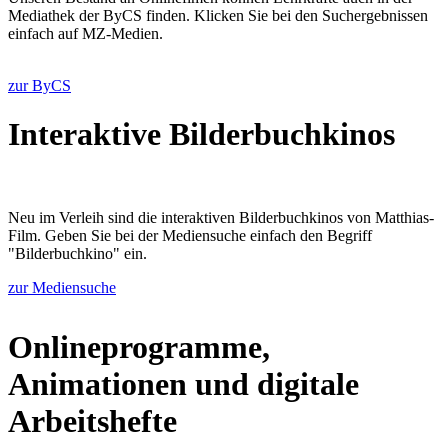
Mediathek der ByCS finden. Klicken Sie bei den Suchergebnissen
einfach auf MZ-Medien.
zur ByCS
Interaktive Bilderbuchkinos
Neu im Verleih sind die interaktiven Bilderbuchkinos von Matthias-
Film. Geben Sie bei der Mediensuche einfach den Begriff
"Bilderbuchkino" ein.
zur Mediensuche
Onlineprogramme,
Animationen und digitale
Arbeitshefte