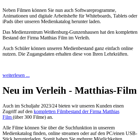
Neben Filmen können Sie nun auch Softwareprogramme,
Animationen und digitale Arbeitshefte für Whiteboards, Tablets oder
iPads über unseren Medienkatalog herunter laden.
Das Medienzentrum Weißenburg-Gunzenhausen hat den kompletten
Bestand der Firma Matthias Film im Verleih.
Auch Schüler können unseren Medienbestand ganz einfach online
nutzen. Die Zugangsdaten erhalten diese von Ihren Lehrkräften.
weiterlesen ...
Neu im Verleih - Matthias-Film
Auch im Schuljahr 2023/24 bieten wir unseren Kunden einen
Zugriff auf den
kompletten Filmbestand der Firma Matthias
Film
(über 300 Filme) an.
Alle Filme können Sie über die Suchfunktion in unserem
Medienkatalog finden, online streamen oder auf den PC/einen USB-
Stick herunterladen. Somit haben Sie mehrere Möglichkeiten